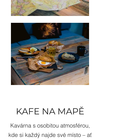
KAFE NA MAPĚ
Kavárna s osobitou atmosférou,
kde si každý najde své místo – ať